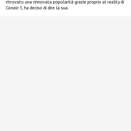
ritrovato una rinnovata popolarità grazie proprio al reality di
Canale 5
, ha deciso di dire la sua.