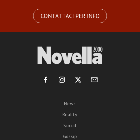
CONTATTACI PER INFO
News
Reality
Social
Gossip