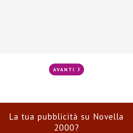
AVANTI
La tua pubblicità su Novella
2000?