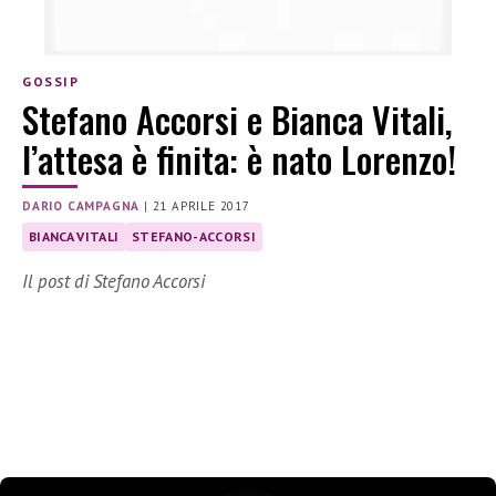
GOSSIP
Stefano Accorsi e Bianca Vitali,
l’attesa è finita: è nato Lorenzo!
DARIO CAMPAGNA
|
21 APRILE 2017
BIANCA VITALI
STEFANO-ACCORSI
Il post di Stefano Accorsi