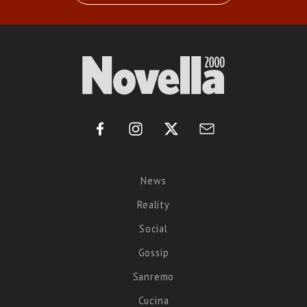
News
Reality
Social
Gossip
Sanremo
Cucina