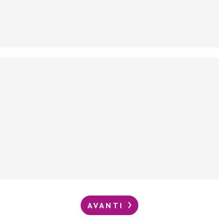
AVANTI