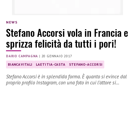
NEWS
Stefano Accorsi vola in Francia e
sprizza felicità da tutti i pori!
DARIO CAMPAGNA
|
20 GENNAIO 2017
BIANCA VITALI
LAETITIA-CASTA
STEFANO-ACCORSI
Stefano Accorsi è in splendida forma. È quanto si evince dal
proprio profilo Instagram, con una foto in cui l’attore si…