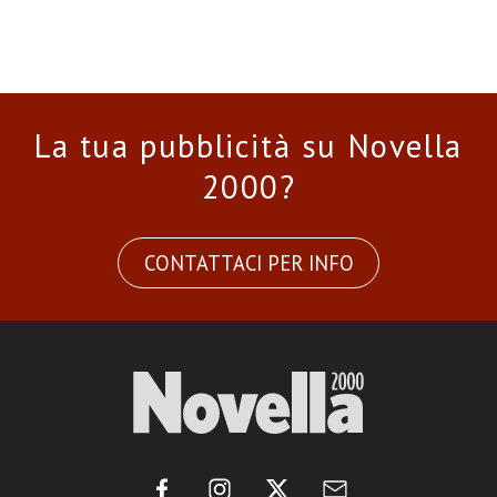
La tua pubblicità su Novella
2000?
CONTATTACI PER INFO