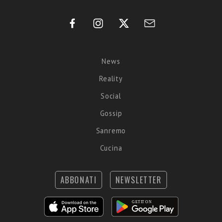
News
Reality
Social
Gossip
Sanremo
Cucina
ABBONATI
NEWSLETTER