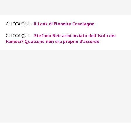
CLICCA QUI –
Il Look di Elenoire Casalegno
CLICCA QUI –
Stefano Bettarini inviato dell’Isola dei
Famosi? Qualcuno non era proprio d’accordo