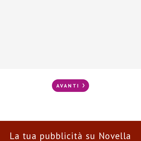
AVANTI
La tua pubblicità su Novella