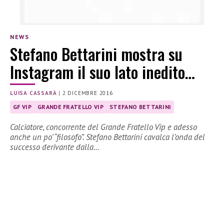
NEWS
Stefano Bettarini mostra su
Instagram il suo lato inedito…
LUISA CASSARÀ
|
2 DICEMBRE 2016
GF VIP
GRANDE FRATELLO VIP
STEFANO BETTARINI
Calciatore, concorrente del Grande Fratello Vip e adesso
anche un po’ “filosofo”. Stefano Bettarini cavalca l’onda del
successo derivante dalla…