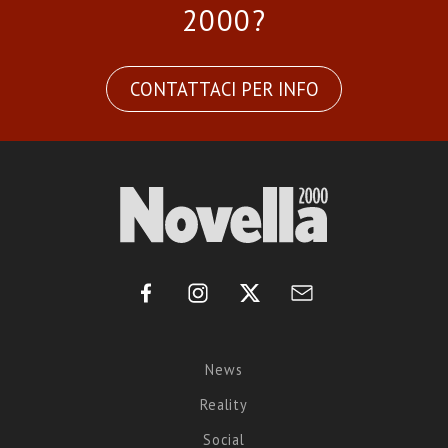
2000?
CONTATTACI PER INFO
News
Reality
Social