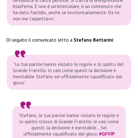
blasfema. E non è un’intercalare, è un contenuto che
ha dato fastidio, anche se involontariamente. Da te
non me l’aspettavo”.
Di seguito il comunicato letto a
Stefano Bettarini
:
“Le tue parole hanno violato le regole e lo spirito del
Grande Fratello. In casi come questi la decisione è
inevitabile. Stefano sei ufficialmente squalificato dal
gioco”.
Stefano, le tue parole hanno violato le regole e
lo spirito stesso di Grande Fratello: in casi come
questi, la decisione è inevitabile… Sei
ufficialmente squalificato dal gioco.
#GFVIP