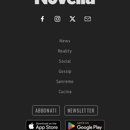
News
Reality
Social
Gossip
Sanremo
Cucina
ABBONATI
NEWSLETTER