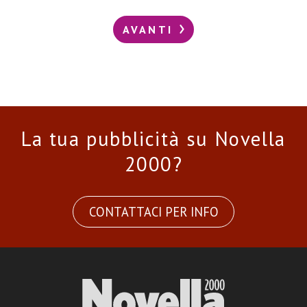
AVANTI
La tua pubblicità su Novella
2000?
CONTATTACI PER INFO