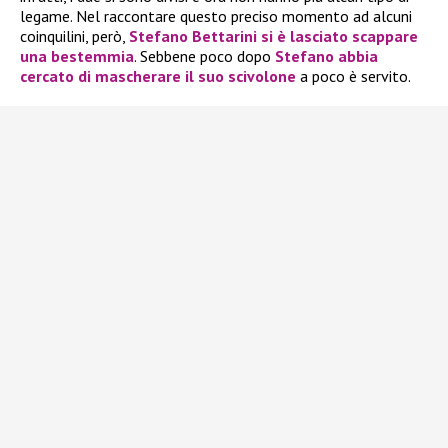
legame. Nel raccontare questo preciso momento ad alcuni
coinquilini, però,
Stefano Bettarini
si è lasciato scappare
una
bestemmia
. Sebbene poco dopo
Stefano
abbia
cercato di mascherare il suo scivolone
a poco è servito.