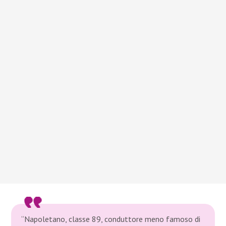
“Napoletano, classe 89, conduttore meno famoso di