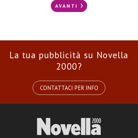
AVANTI
La tua pubblicità su Novella
2000?
CONTATTACI PER INFO