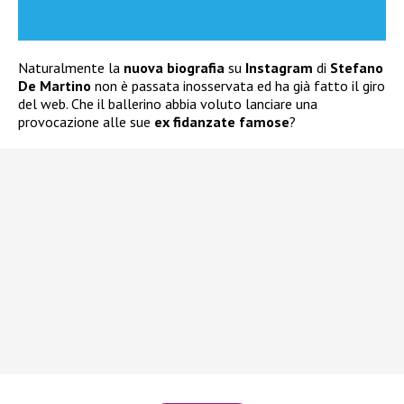
Naturalmente la
nuova biografia
su
Instagram
di
Stefano
De Martino
non è passata inosservata ed ha già fatto il giro
del web. Che il ballerino abbia voluto lanciare una
provocazione alle sue
ex fidanzate famose
?