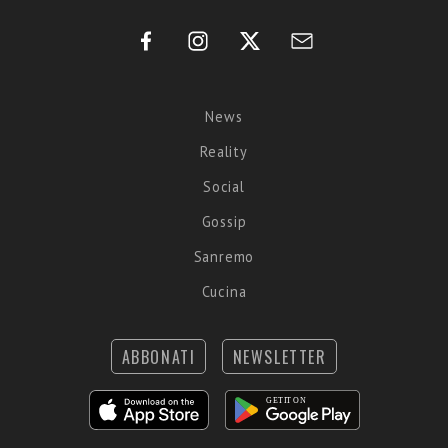
News
Reality
Social
Gossip
Sanremo
Cucina
ABBONATI
NEWSLETTER