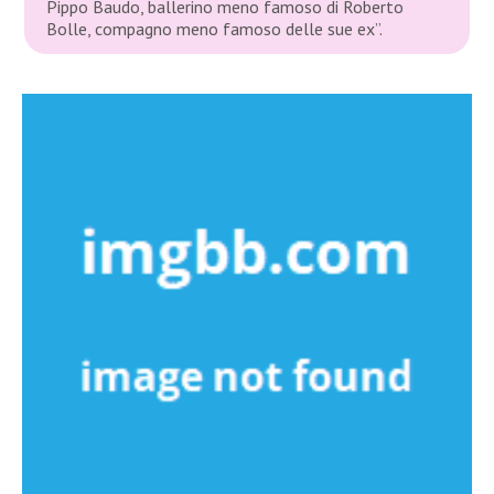
Pippo Baudo, ballerino meno famoso di Roberto
Bolle, compagno meno famoso delle sue ex”.