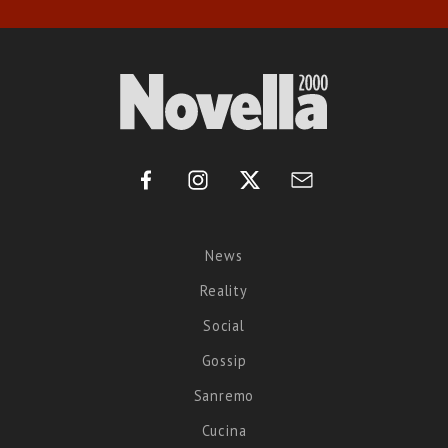
News
Reality
Social
Gossip
Sanremo
Cucina