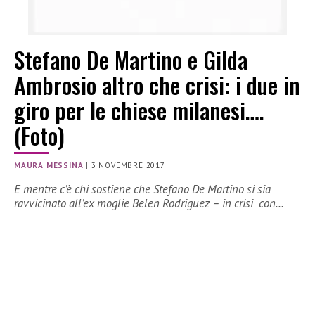
Stefano De Martino e Gilda
Ambrosio altro che crisi: i due in
giro per le chiese milanesi….
(Foto)
MAURA MESSINA
|
3 NOVEMBRE 2017
E mentre c’è chi sostiene che Stefano De Martino si sia
ravvicinato all’ex moglie Belen Rodriguez – in crisi con…