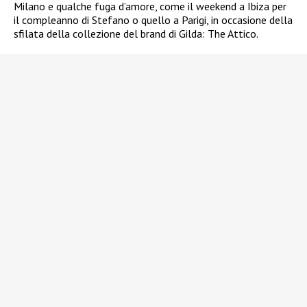
Milano e qualche fuga d’amore, come il weekend a Ibiza per
il compleanno di Stefano o quello a Parigi, in occasione della
sfilata della collezione del brand di Gilda: The Attico.