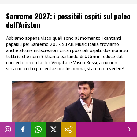
Sanremo 2027: i possibili ospiti sul palco
dell’Ariston
Abbiamo appena visto quali sono al momento i cantanti
papabili per Sanremo 2027. Su All Music Italia troviamo
anche alcune indiscrezioni circa i possibili ospiti: due nomi su
tutti (e che nomi!). Stiamo parlando di
Ultimo
, reduce dal
concerto record a Tor Vergata, e Vasco Rossi, a cui non
servono certo presentazioni. Insomma, staremo a vedere!