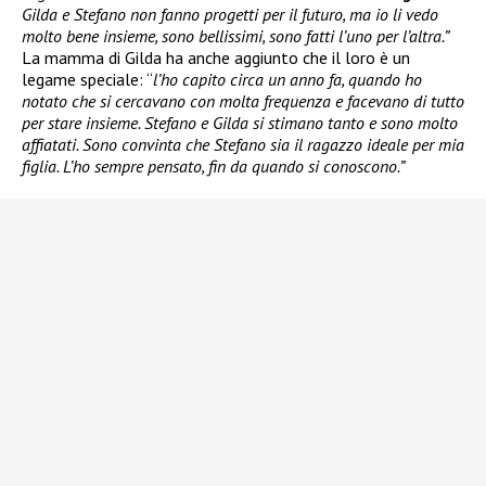
Gilda e Stefano non fanno progetti per il futuro, ma io li vedo
molto bene insieme, sono bellissimi, sono fatti l’uno per l’altra.”
La mamma di Gilda ha anche aggiunto che il loro è un
legame speciale: “
l’ho capito circa un anno fa, quando ho
notato che si cercavano con molta frequenza e facevano di tutto
per stare insieme. Stefano e Gilda si stimano tanto e sono molto
affiatati. Sono convinta che Stefano sia il ragazzo ideale per mia
figlia. L’ho sempre pensato, fin da quando si conoscono.”