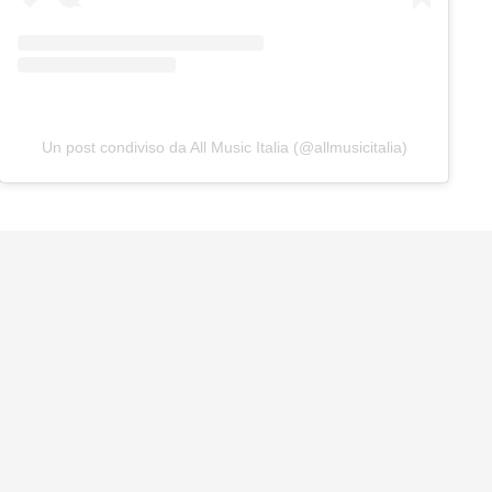
Un post condiviso da All Music Italia (@allmusicitalia)