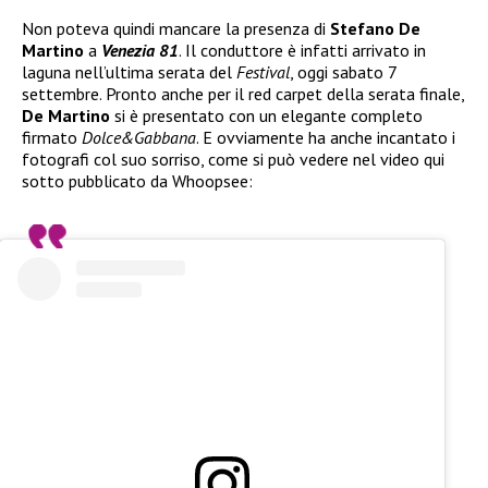
Non poteva quindi mancare la presenza di
Stefano De
Martino
a
Venezia 81
. Il conduttore è infatti arrivato in
laguna nell’ultima serata del
Festival
, oggi sabato 7
settembre. Pronto anche per il red carpet della serata finale,
De Martino
si è presentato con un elegante completo
firmato
Dolce&Gabbana
. E ovviamente ha anche incantato i
fotografi col suo sorriso, come si può vedere nel video qui
sotto pubblicato da Whoopsee: