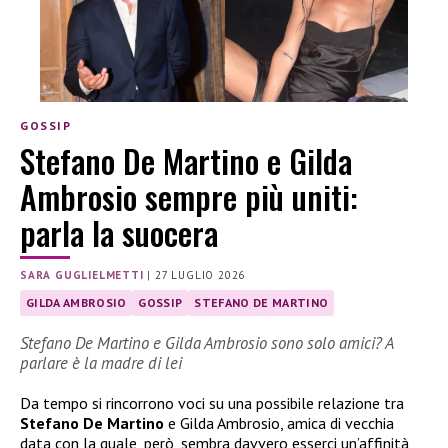
GOSSIP
Stefano De Martino e Gilda
Ambrosio sempre più uniti:
parla la suocera
SARA GUGLIELMETTI
|
27 LUGLIO 2026
GILDA AMBROSIO
GOSSIP
STEFANO DE MARTINO
Stefano De Martino e Gilda Ambrosio sono solo amici? A
parlare è la madre di lei
Da tempo si rincorrono voci su una possibile relazione tra
Stefano De Martino
e Gilda Ambrosio, amica di vecchia
data con la quale, però, sembra davvero esserci un’affinità