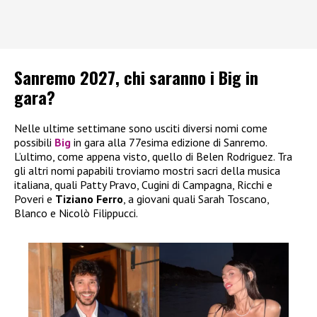
Sanremo 2027, chi saranno i Big in
gara?
Nelle ultime settimane sono usciti diversi nomi come
possibili
Big
in gara alla 77esima edizione di Sanremo.
L’ultimo, come appena visto, quello di Belen Rodriguez. Tra
gli altri nomi papabili troviamo mostri sacri della musica
italiana, quali Patty Pravo, Cugini di Campagna, Ricchi e
Poveri e
Tiziano Ferro
, a giovani quali Sarah Toscano,
Blanco e Nicolò Filippucci.