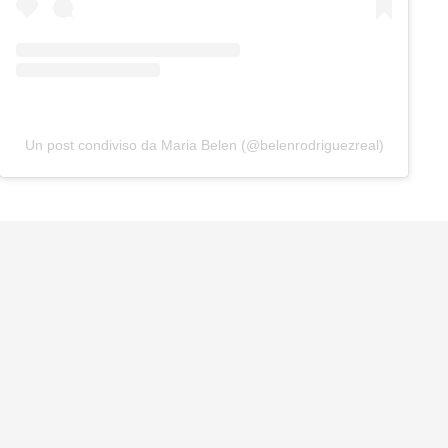
Un post condiviso da Maria Belen (@belenrodriguezreal)