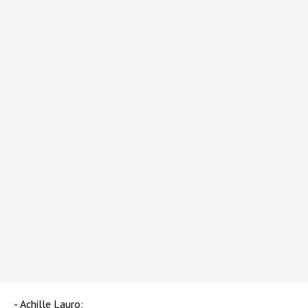
Achille Lauro;