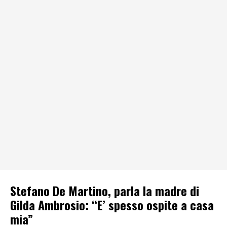
Stefano De Martino, parla la madre di
Gilda Ambrosio: “E’ spesso ospite a casa
mia”