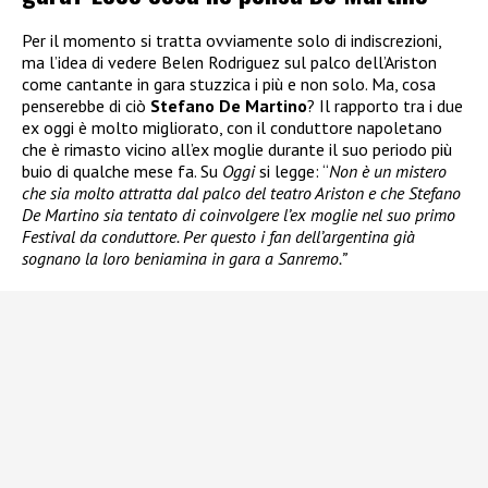
Per il momento si tratta ovviamente solo di indiscrezioni,
ma l’idea di vedere Belen Rodriguez sul palco dell’Ariston
come cantante in gara stuzzica i più e non solo. Ma, cosa
penserebbe di ciò
Stefano De Martino
? Il rapporto tra i due
ex oggi è molto migliorato, con il conduttore napoletano
che è rimasto vicino all’ex moglie durante il suo periodo più
buio di qualche mese fa. Su
Oggi
si legge: “
Non è un mistero
che sia molto attratta dal palco del teatro Ariston e che Stefano
De Martino sia tentato di coinvolgere l’ex moglie nel suo primo
Festival da conduttore. Per questo i fan dell’argentina già
sognano la loro beniamina in gara a Sanremo.”