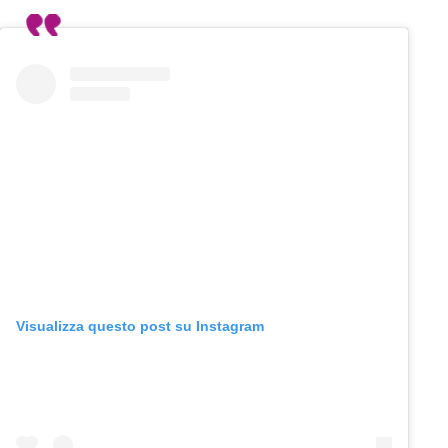
Visualizza questo post su Instagram