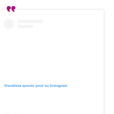
Visualizza questo post su Instagram