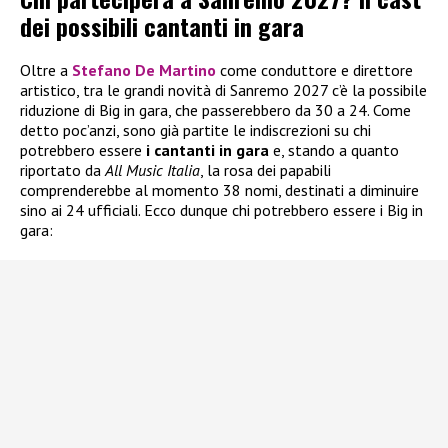
dei possibili cantanti in gara
Oltre a
Stefano De Martino
come conduttore e direttore
artistico, tra le grandi novità di Sanremo 2027 c’è la possibile
riduzione di Big in gara, che passerebbero da 30 a 24. Come
detto poc’anzi, sono già partite le indiscrezioni su chi
potrebbero essere
i
cantanti in gara
e, stando a quanto
riportato da
All Music Italia
, la rosa dei papabili
comprenderebbe al momento 38 nomi, destinati a diminuire
sino ai 24 ufficiali. Ecco dunque chi potrebbero essere i Big in
gara: