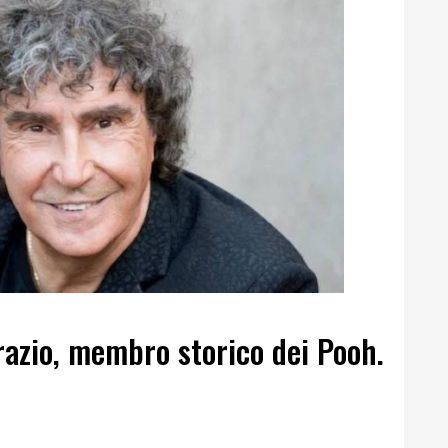
azio, membro storico dei Pooh.