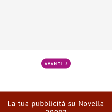
AVANTI
La tua pubblicità su Novella