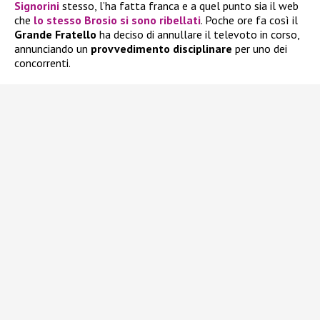
Signorini
stesso, l’ha fatta franca e a quel punto sia il web
che
lo stesso
Brosio
si sono ribellati
. Poche ore fa così il
Grande Fratello
ha deciso di annullare il televoto in corso,
annunciando un
provvedimento disciplinare
per uno dei
concorrenti.