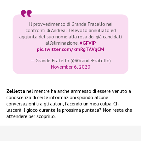
Il provvedimento di Grande Fratello nei
confronti di Andrea: Televoto annullato ed
aggiunta del suo nome alla rosa dei già candidati
all'eliminazione.
#GFVIP
pic.twitter.com/kmRgTAVqCM
— Grande Fratello (@GrandeFratello)
November 6, 2020
Zelletta
nel mentre ha anche ammesso di essere venuto a
conoscenza di certe informazioni spiando alcune
conversazioni tra gli autori, facendo un mea culpa. Chi
lascerà il gioco durante la prossima puntata? Non resta che
attendere per scoprirlo.