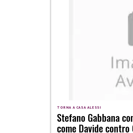
TORNA A CASA ALESSI
Stefano Gabbana cont
come Davide contro 