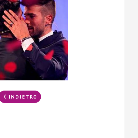
INDIETRO