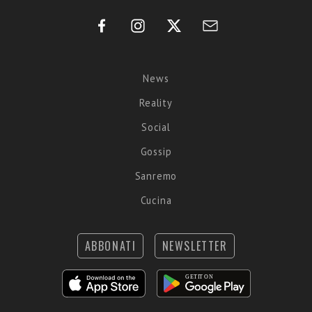
News
Reality
Social
Gossip
Sanremo
Cucina
ABBONATI
NEWSLETTER