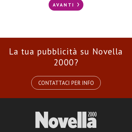
AVANTI
La tua pubblicità su Novella
2000?
CONTATTACI PER INFO