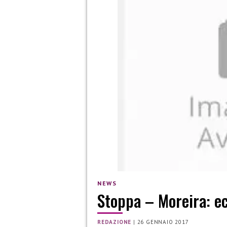
NEWS
Stoppa – Moreira: ec
REDAZIONE
|
26 GENNAIO 2017