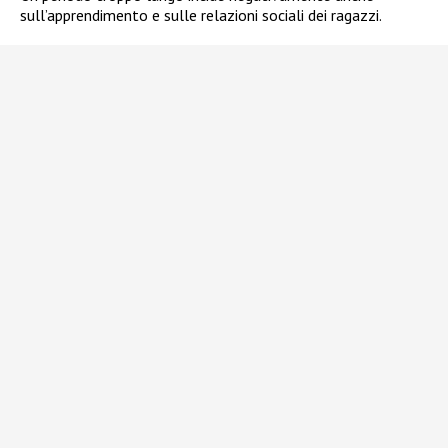
sull’apprendimento e sulle relazioni sociali dei ragazzi.