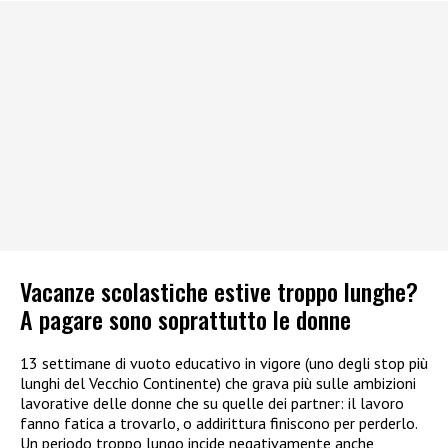
Vacanze scolastiche estive troppo lunghe?
A pagare sono soprattutto le donne
13 settimane di vuoto educativo in vigore (uno degli stop più
lunghi del Vecchio Continente) che grava più sulle ambizioni
lavorative delle donne che su quelle dei partner: il lavoro
fanno fatica a trovarlo, o addirittura finiscono per perderlo.
Un periodo troppo lungo incide negativamente anche