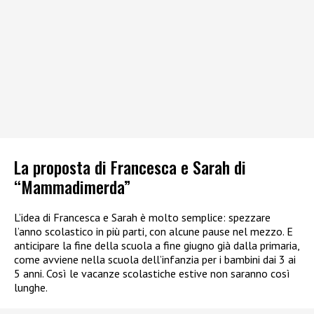
La proposta di Francesca e Sarah di
“Mammadimerda”
L’idea di Francesca e Sarah è molto semplice: spezzare
l’anno scolastico in più parti, con alcune pause nel mezzo. E
anticipare la fine della scuola a fine giugno già dalla primaria,
come avviene nella scuola dell’infanzia per i bambini dai 3 ai
5 anni. Così le vacanze scolastiche estive non saranno così
lunghe.