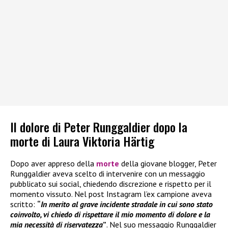
Il dolore di Peter Runggaldier dopo la
morte di Laura Viktoria Härtig
Dopo aver appreso della
morte
della giovane blogger, Peter
Runggaldier aveva scelto di intervenire con un messaggio
pubblicato sui social, chiedendo discrezione e rispetto per il
momento vissuto. Nel post Instagram l’ex campione aveva
scritto:
“
In merito al grave incidente stradale in cui sono stato
coinvolto, vi chiedo di rispettare il mio momento di dolore e la
mia necessità di riservatezza
”
. Nel suo messaggio Runggaldier