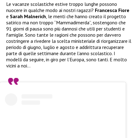
Le vacanze scolastiche estive troppo lunghe possono
nuocere in qualche modo ai nostri ragazzi?
Francesca Fiore
e
Sarah Malnerich
, le menti che hanno creato il progetto
satirico ma non troppo “Mammadimerda”, sostengono che
91 giorni di pausa sono più dannosi che utili per studenti e
famiglie. Sono tante le ragioni che possono per davvero
costringere a rivedere la scelta ministeriale di riorganizzare il
periodo di giugno, luglio e agosto e addirittura recuperare
parte di quelle settimane durante l’anno scolastico. I
modelli da seguire, in giro per l’Europa, sono tanti. E molto
vicini a noi…