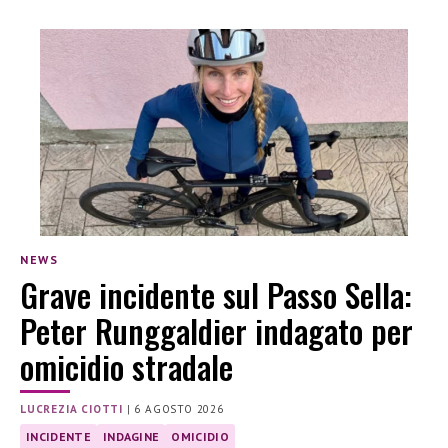
NEWS
Grave incidente sul Passo Sella:
Peter Runggaldier indagato per
omicidio stradale
LUCREZIA CIOTTI
|
6 AGOSTO 2026
INCIDENTE
INDAGINE
OMICIDIO