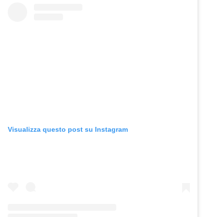
Visualizza questo post su Instagram