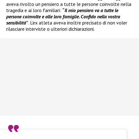
aveva rivolto un pensiero a tutte le persone coinvolte nella
tragedia e ai loro familiari:
“
Il mio pensiero va a tutte le
persone coinvolte e alle loro famiglie. Confido nella vostra
sensibilità
”
. L’ex atleta aveva inoltre precisato di non voler
rilasciare interviste o ulteriori dichiarazioni.