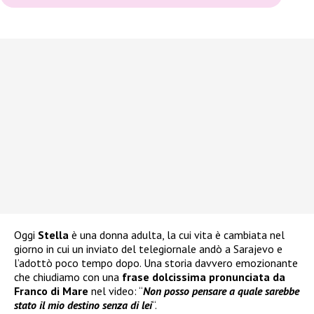
Oggi
Stella
è una donna adulta, la cui vita è cambiata nel
giorno in cui un inviato del telegiornale andò a Sarajevo e
l’adottò poco tempo dopo. Una storia davvero emozionante
che chiudiamo con una
frase dolcissima pronunciata da
Franco di Mare
nel video: “
Non posso pensare a quale sarebbe
stato il mio destino senza di lei
“.