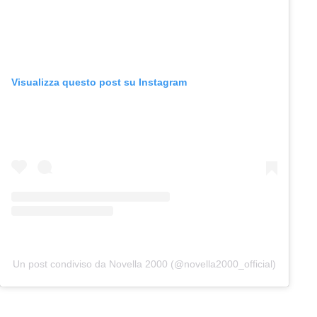
Visualizza questo post su Instagram
Un post condiviso da Novella 2000 (@novella2000_official)