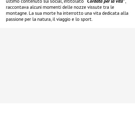
ultimo contenuto sui social, intitolato
“
Cordata per la vita
”
,
raccontava alcuni momenti delle nozze vissute tra le
montagne. La sua morte ha interrotto una vita dedicata alla
passione per la natura, il viaggio e lo sport.