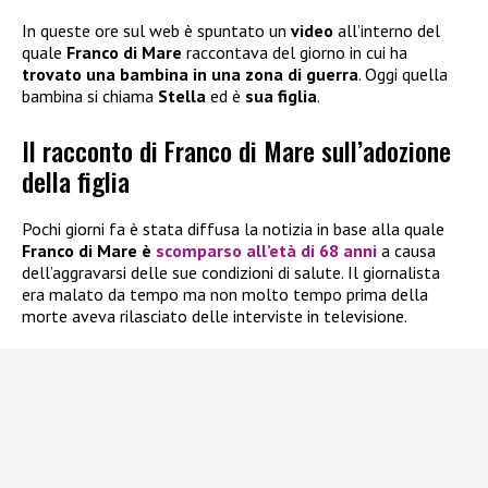
In queste ore sul web è spuntato un
video
all’interno del
quale
Franco di Mare
raccontava del giorno in cui ha
trovato una bambina in una zona di guerra
. Oggi quella
bambina si chiama
Stella
ed è
sua figlia
.
Il racconto di Franco di Mare sull’adozione
della figlia
Pochi giorni fa è stata diffusa la notizia in base alla quale
Franco di Mare
è
scomparso all’età di 68 anni
a causa
dell’aggravarsi delle sue condizioni di salute. Il giornalista
era malato da tempo ma non molto tempo prima della
morte aveva rilasciato delle interviste in televisione.