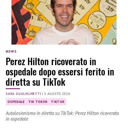
NEWS
Perez Hilton ricoverato in
ospedale dopo essersi ferito in
diretta su TikTok
SARA GUGLIELMETTI
|
5 AGOSTO 2026
OSPEDALE
TIK TOKER
TIKTOK
Autolesionismo in diretta su TikTok: Perez Hilton ricoverato
in ospedale