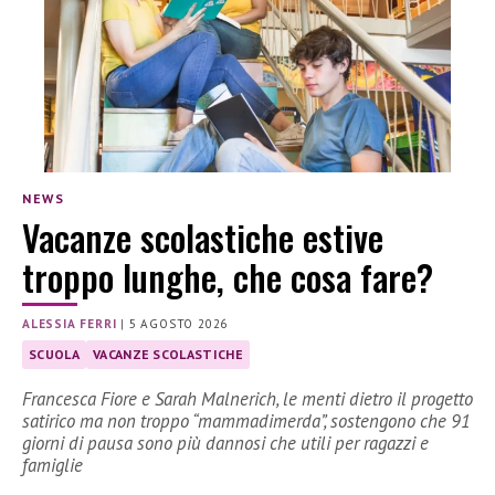
NEWS
Vacanze scolastiche estive
troppo lunghe, che cosa fare?
ALESSIA FERRI
|
5 AGOSTO 2026
SCUOLA
VACANZE SCOLASTICHE
Francesca Fiore e Sarah Malnerich, le menti dietro il progetto
satirico ma non troppo “mammadimerda”, sostengono che 91
giorni di pausa sono più dannosi che utili per ragazzi e
famiglie