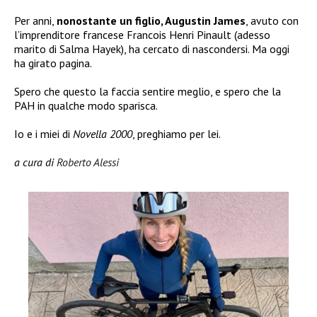
Per anni,
nonostante un figlio, Augustin James
, avuto con
l’imprenditore francese Francois Henri Pinault (adesso
marito di Salma Hayek), ha cercato di nascondersi. Ma oggi
ha girato pagina.
Spero che questo la faccia sentire meglio, e spero che la
PAH in qualche modo sparisca.
Io e i miei di
Novella 2000
, preghiamo per lei.
a cura di
Roberto Alessi