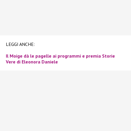
LEGGI ANCHE:
Il Moige dà le pagelle ai programmi e premia Storie
Vere di Eleonora Daniele