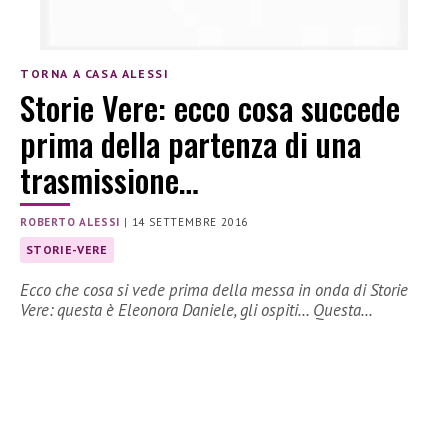
TORNA A CASA ALESSI
Storie Vere: ecco cosa succede
prima della partenza di una
trasmissione…
ROBERTO ALESSI
|
14 SETTEMBRE 2016
STORIE-VERE
Ecco che cosa si vede prima della messa in onda di Storie
Vere: questa è Eleonora Daniele, gli ospiti… Questa…