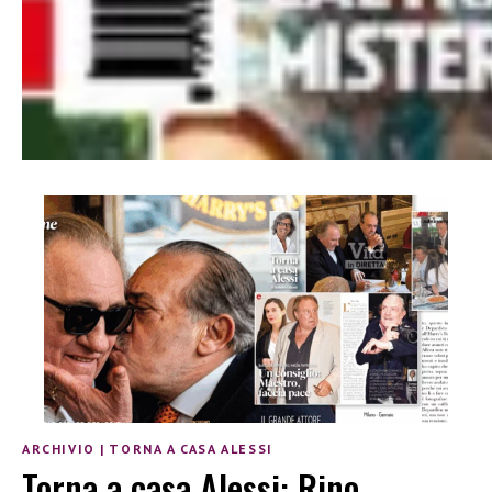
ARCHIVIO
|
TORNA A CASA ALESSI
Torna a casa Alessi: Rino