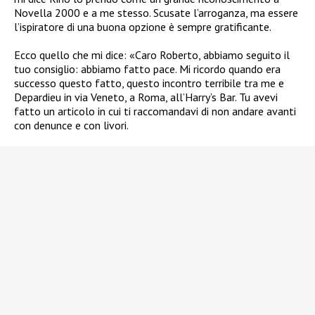
Novella 2000 e a me stesso. Scusate l’arroganza, ma essere
l’ispiratore di una buona opzione è sempre gratificante.
Ecco quello che mi dice: «Caro Roberto, abbiamo seguito il
tuo consiglio: abbiamo fatto pace. Mi ricordo quando era
successo questo fatto, questo incontro terribile tra me e
Depardieu in via Veneto, a Roma, all’Harry’s Bar. Tu avevi
fatto un articolo in cui ti raccomandavi di non andare avanti
con denunce e con livori.