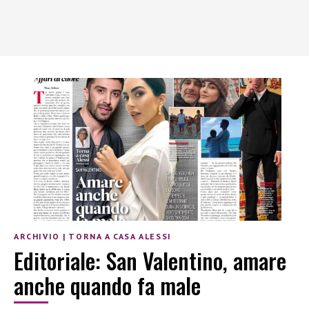
ARCHIVIO
|
TORNA A CASA ALESSI
Editoriale: San Valentino, amare
anche quando fa male