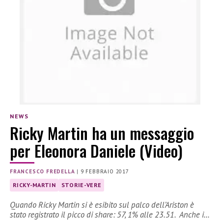
NEWS
Ricky Martin ha un messaggio
per Eleonora Daniele (Video)
FRANCESCO FREDELLA
|
9 FEBBRAIO 2017
RICKY-MARTIN
STORIE-VERE
Quando Ricky Martin si è esibito sul palco dell’Ariston è
stato registrato il picco di share: 57, 1% alle 23.51. Anche i…