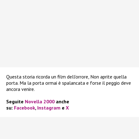
Questa storia ricorda un film dell’orrore, Non aprite quella
porta. Ma la porta ormai è spalancata e forse il peggio deve
ancora venire.
Seguite
Novella 2000
anche
su:
Facebook
,
Instagram
e
X