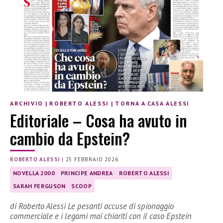
ARCHIVIO
|
ROBERTO ALESSI
|
TORNA A CASA ALESSI
Editoriale – Cosa ha avuto in
cambio da Epstein?
ROBERTO ALESSI
|
25 FEBBRAIO 2026
NOVELLA 2000
PRINCIPE ANDREA
ROBERTO ALESSI
SARAH FERGUSON
SCOOP
di Roberto Alessi Le pesanti accuse di spionaggio
commerciale e i legami mai chiariti con il caso Epstein