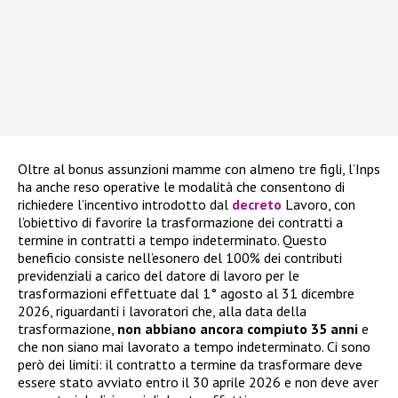
Oltre al bonus assunzioni mamme con almeno tre figli, l’Inps
ha anche reso operative le modalità che consentono di
richiedere l’incentivo introdotto dal
decreto
Lavoro, con
l’obiettivo di favorire la trasformazione dei contratti a
termine in contratti a tempo indeterminato. Questo
beneficio consiste nell’esonero del 100% dei contributi
previdenziali a carico del datore di lavoro per le
trasformazioni effettuate dal 1° agosto al 31 dicembre
2026, riguardanti i lavoratori che, alla data della
trasformazione,
non abbiano ancora compiuto 35 anni
e
che non siano mai lavorato a tempo indeterminato. Ci sono
però dei limiti: il contratto a termine da trasformare deve
essere stato avviato entro il 30 aprile 2026 e non deve aver