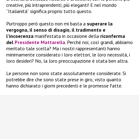
creative, più intraprendenti, più eleganti! E nel mondo
“Italianità” significa proprio tutto questo.
Purtroppo però questo non mi basta a
superare la
vergogna, il senso di disagio, il tradimento e
l’incoerenza
manifestata in occasione della
riconferma
del
Presidente Mattarella
. Perché noi, così grandi, abbiamo
meritato tale scelta? Ma i nostri rappresentanti hanno
minimamente considerato i loro elettori, le loro necessità, i
loro desideri? No, la loro preoccupazione è stata ben altra.
Le persone non sono state assolutamente considerate. Si
potrebbe dire che sono state prese in giro, visto quanto
hanno dichiarato i giorni precedenti e le promesse fatte.