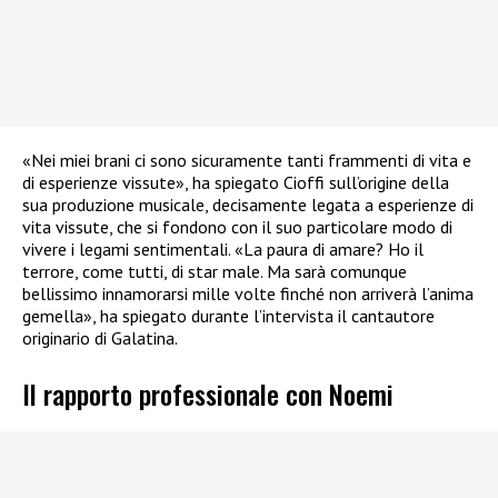
«Nei miei brani ci sono sicuramente tanti frammenti di vita e
di esperienze vissute», ha spiegato Cioffi sull’origine della
sua produzione musicale, decisamente legata a esperienze di
vita vissute, che si fondono con il suo particolare modo di
vivere i legami sentimentali. «La paura di amare? Ho il
terrore, come tutti, di star male. Ma sarà comunque
bellissimo innamorarsi mille volte finché non arriverà l’anima
gemella», ha spiegato durante l’intervista il cantautore
originario di Galatina.
Il rapporto professionale con Noemi