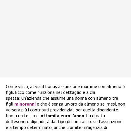
Come visto, al via il bonus assunzione mamme con almeno 3
figli. Ecco come funziona nel dettaglio e a chi
spetta: un’azienda che assume una donna con almeno tre
figli
minorenni
e che è senza lavoro da almeno sei mesi, non
verserà più i contributi previdenziali per quella dipendente
fino a un tetto di
ottomila euro l’anno
. La durata
dell’esonero dipenderà dal tipo di contratto: se l’assunzione
è a tempo determinato, anche tramite un’agenzia di