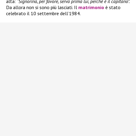
alta:
“Signorina, per favore, serva prima lui, perché è il capitano”.
Da allora non si sono più lasciati. Il
matrimonio
è stato
celebrato il 10 settembre dell’1984.