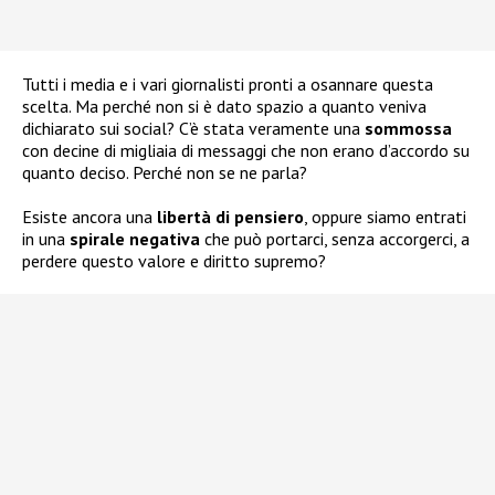
Tutti i media e i vari giornalisti pronti a osannare questa
scelta. Ma perché non si è dato spazio a quanto veniva
dichiarato sui social? C’è stata veramente una
sommossa
con decine di migliaia di messaggi che non erano d’accordo su
quanto deciso. Perché non se ne parla?
Esiste ancora una
libertà di pensiero
, oppure siamo entrati
in una
spirale negativa
che può portarci, senza accorgerci, a
perdere questo valore e diritto supremo?