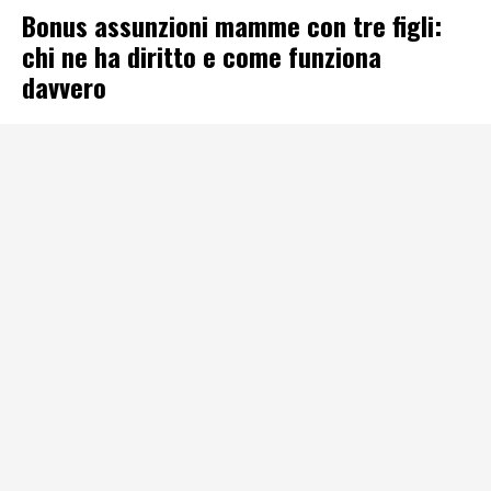
Bonus assunzioni mamme con tre figli:
chi ne ha diritto e come funziona
davvero