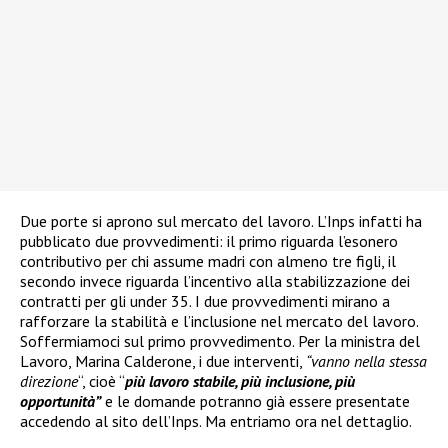
Due porte si aprono sul mercato del lavoro. L’Inps infatti ha
pubblicato due provvedimenti: il primo riguarda l’esonero
contributivo per chi assume madri con almeno tre figli, il
secondo invece riguarda l’incentivo alla stabilizzazione dei
contratti per gli under 35. I due provvedimenti mirano a
rafforzare la stabilità e l’inclusione nel mercato del lavoro.
Soffermiamoci sul primo provvedimento. Per la ministra del
Lavoro, Marina Calderone, i due interventi,
“vanno nella stessa
direzione
“, cioè “
più lavoro stabile, più inclusione, più
opportunità”
e le domande potranno già essere presentate
accedendo al sito dell’Inps. Ma entriamo ora nel dettaglio.