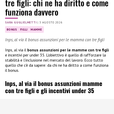
tre figli: chi ne ha diritto e come
funziona davvero
SARA GUGLIELMETTI
|
3 AGOSTO 2026
BONUS
FIGLI
MAMME
Inps, al via il bonus assunzioni per le mamma con tre figli
Inps, al via il
bonus assunzioni per le mamme con tre figli
e incentivi per under 35. L’obiettivo è quello di rafforzare la
stabilità e l’inclusione nel mercato del lavoro. Ecco tutto
quello che c’è da sapere: da chi ne ha diritto a come funziona
il bonus.
Inps, al via il bonus assunzioni mamme
con tre figli e gli incentivi under 35