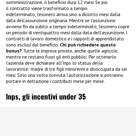
somministrazione, il beneficio dura 12 mesi. Se poi
il contratto viene trasformato a tempo
indeterminato, l’esonero arriva sino a diciotto mesi dalla
data dell’assunzione originaria. Mentre se l’assunzione
avviene fin da subito a tempo indeterminato, l’esonero copre
un periodo di ventiquattro mesi dalla data dell’assunzione. I
contratti di lavoro domestico e i rapporti di apprendistato
sono esclusi dal beneficio.
Chi può richiedere questo
bonus?
Tutte le imprese private, anche quelle agricole,
mentre ne restano fuori gli enti pubblici. Per ottenerlo
l’azienda deve dichiarare all’Inps lo status della
lavoratrice: madre di tre figli minorenni e disoccupata da sei
mesi. Solo una volta ricevuta l’autorizzazione si potranno
portare in detrazione i contributi mese per mese.
Inps, gli incentivi under 35