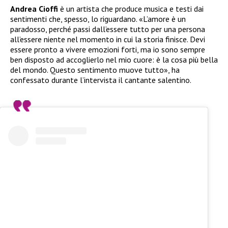
Andrea Cioffi
è un artista che produce musica e testi dai
sentimenti che, spesso, lo riguardano. «L’amore è un
paradosso, perché passi dall’essere tutto per una persona
all’essere niente nel momento in cui la storia finisce. Devi
essere pronto a vivere emozioni forti, ma io sono sempre
ben disposto ad accoglierlo nel mio cuore: è la cosa più bella
del mondo. Questo sentimento muove tutto», ha
confessato durante l’intervista il cantante salentino.