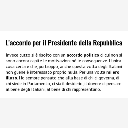
L’accordo per il Presidente della Repubblica
Invece tutto si è risolto con un
accordo politico
di cui non si
sono ancora capite le motivazioni né le conseguenze. L’unica
cosa certa è che, purtroppo, anche questa volta degli Italiani
non gliene è interessato proprio nulla. Per una volta
mi ero
illuso
. Ho sempre pensato che alla base di chi ci governa, di
chi siede in Parlamento, ci sia il desiderio, il dovere di pensare
al bene degli Italiani, al bene di chi rappresentano.