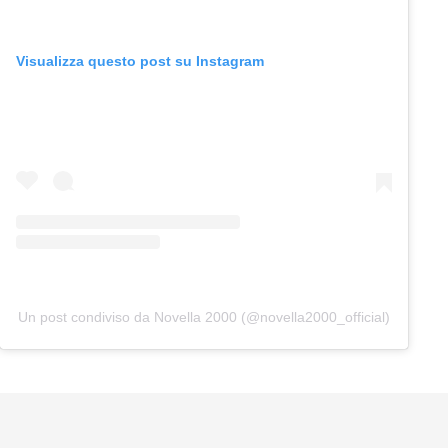
Visualizza questo post su Instagram
Un post condiviso da Novella 2000 (@novella2000_official)