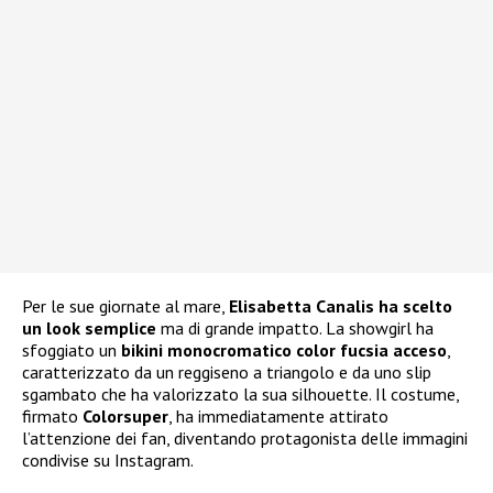
Per le sue giornate al mare,
Elisabetta Canalis ha scelto
un look semplice
ma di grande impatto. La showgirl ha
sfoggiato un
bikini monocromatico color fucsia acceso
,
caratterizzato da un reggiseno a triangolo e da uno slip
sgambato che ha valorizzato la sua silhouette. Il costume,
firmato
Colorsuper
, ha immediatamente attirato
l’attenzione dei fan, diventando protagonista delle immagini
condivise su Instagram.