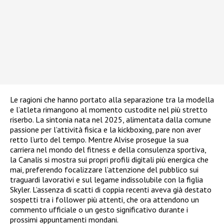
Le ragioni che hanno portato alla separazione tra la modella
e l’atleta rimangono al momento custodite nel più stretto
riserbo. La sintonia nata nel 2025, alimentata dalla comune
passione per l’attività fisica e la kickboxing, pare non aver
retto l’urto del tempo. Mentre Alvise prosegue la sua
carriera nel mondo del fitness e della consulenza sportiva,
la Canalis si mostra sui propri profili digitali più energica che
mai, preferendo focalizzare l’attenzione del pubblico sui
traguardi lavorativi e sul legame indissolubile con la figlia
Skyler. L’assenza di scatti di coppia recenti aveva già destato
sospetti tra i follower più attenti, che ora attendono un
commento ufficiale o un gesto significativo durante i
prossimi appuntamenti mondani.