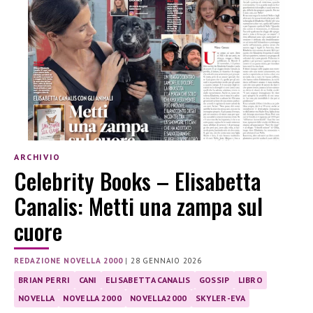
ARCHIVIO
Celebrity Books – Elisabetta
Canalis: Metti una zampa sul
cuore
REDAZIONE NOVELLA 2000
|
28 GENNAIO 2026
BRIAN PERRI
CANI
ELISABETTA CANALIS
GOSSIP
LIBRO
NOVELLA
NOVELLA 2000
NOVELLA2000
SKYLER-EVA