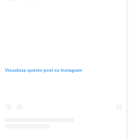
Visualizza questo post su Instagram