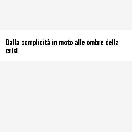
Dalla complicità in moto alle ombre della
crisi