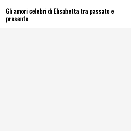
Gli amori celebri di Elisabetta tra passato e
presente