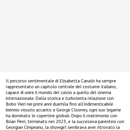
Il percorso sentimentale di Elisabetta Canalis ha sempre
rappresentato un capitolo centrale del costume italiano,
capace di unire il mondo del calcio a quello del cinema
internazionale. Dalla storica e turbolenta relazione con
Bobo Vieri nei primi anni duemila fino all’indimenticabile
biennio vissuto accanto a George Clooney, ogni suo legame
ha dominato le copertine globali. Dopo il matrimonio con
Brian Perri, terminato nel 2023, e la successiva parentesi con
Georgian Cimpeanu, la showgirl sembrava aver ritrovato la