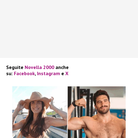
Seguite
Novella 2000
anche
su:
Facebook
,
Instagram
e
X