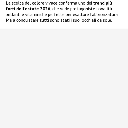
La scelta del colore vivace conferma uno dei
trend più
forti dell’estate 2026
, che vede protagoniste tonalità
brillanti e vitaminiche perfette per esaltare l’abbronzatura.
Ma a conquistare tutti sono stati i suoi occhiali da sole.