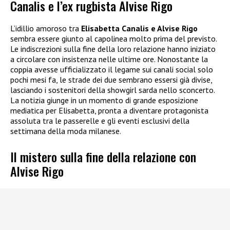
Canalis e l’ex rugbista Alvise Rigo
L’idillio amoroso tra
Elisabetta Canalis e Alvise Rigo
sembra essere giunto al capolinea molto prima del previsto.
Le indiscrezioni sulla fine della loro relazione hanno iniziato
a circolare con insistenza nelle ultime ore. Nonostante la
coppia avesse ufficializzato il legame sui canali social solo
pochi mesi fa, le strade dei due sembrano essersi già divise,
lasciando i sostenitori della showgirl sarda nello sconcerto.
La notizia giunge in un momento di grande esposizione
mediatica per Elisabetta, pronta a diventare protagonista
assoluta tra le passerelle e gli eventi esclusivi della
settimana della moda milanese.
Il mistero sulla fine della relazione con
Alvise Rigo