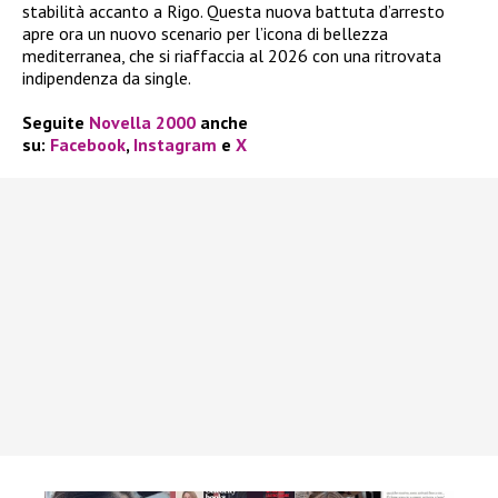
stabilità accanto a Rigo. Questa nuova battuta d’arresto
apre ora un nuovo scenario per l’icona di bellezza
mediterranea, che si riaffaccia al 2026 con una ritrovata
indipendenza da single.
Seguite
Novella 2000
anche
su:
Facebook
,
Instagram
e
X