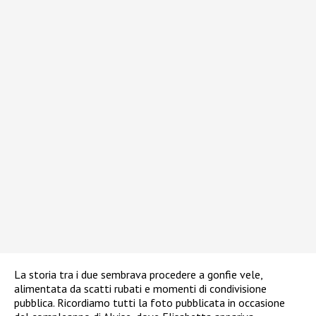
La storia tra i due sembrava procedere a gonfie vele,
alimentata da scatti rubati e momenti di condivisione
pubblica. Ricordiamo tutti la foto pubblicata in occasione