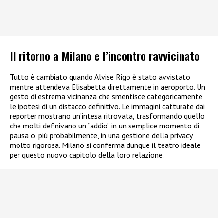
Il ritorno a Milano e l’incontro ravvicinato
Tutto è cambiato quando Alvise Rigo è stato avvistato
mentre attendeva Elisabetta direttamente in aeroporto. Un
gesto di estrema vicinanza che smentisce categoricamente
le ipotesi di un distacco definitivo. Le immagini catturate dai
reporter mostrano un’intesa ritrovata, trasformando quello
che molti definivano un “addio” in un semplice momento di
pausa o, più probabilmente, in una gestione della privacy
molto rigorosa. Milano si conferma dunque il teatro ideale
per questo nuovo capitolo della loro relazione.