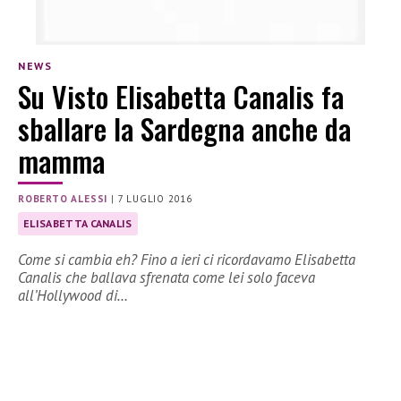
NEWS
Su Visto Elisabetta Canalis fa
sballare la Sardegna anche da
mamma
ROBERTO ALESSI
|
7 LUGLIO 2016
ELISABETTA CANALIS
Come si cambia eh? Fino a ieri ci ricordavamo Elisabetta
Canalis che ballava sfrenata come lei solo faceva
all’Hollywood di…