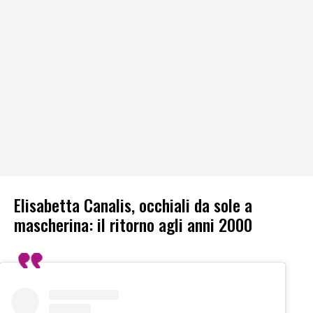
Elisabetta Canalis, occhiali da sole a
mascherina: il ritorno agli anni 2000