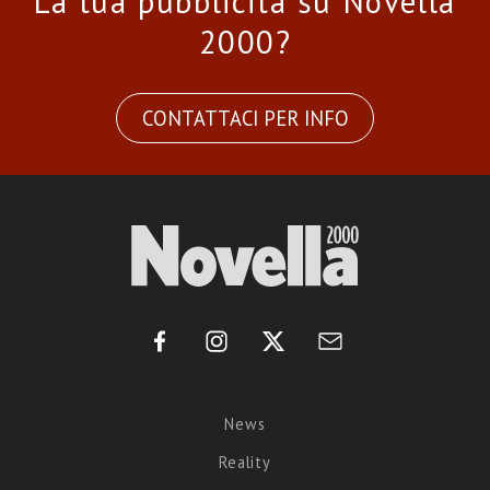
La tua pubblicità su Novella
2000?
CONTATTACI PER INFO
News
Reality