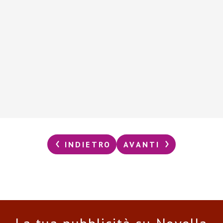
INDIETRO
AVANTI