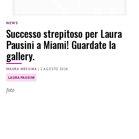
NEWS
Successo strepitoso per Laura
Pausini a Miami! Guardate la
gallery.
MAURA MESSINA
|
2 AGOSTO 2016
LAURA PAUSINI
foto