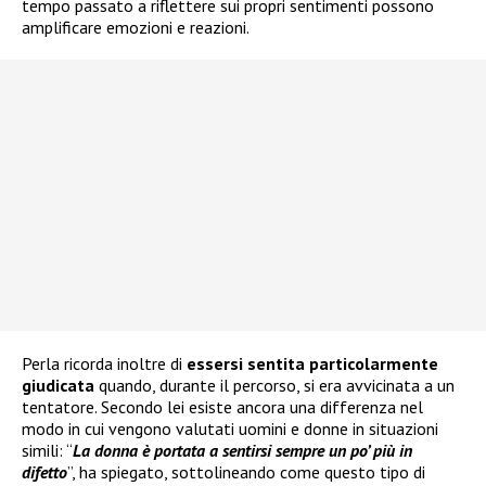
tempo passato a riflettere sui propri sentimenti possono
amplificare emozioni e reazioni.
Perla ricorda inoltre di
essersi sentita particolarmente
giudicata
quando, durante il percorso, si era avvicinata a un
tentatore. Secondo lei esiste ancora una differenza nel
modo in cui vengono valutati uomini e donne in situazioni
simili: “
La donna è portata a sentirsi sempre un po’ più in
difetto
”, ha spiegato, sottolineando come questo tipo di