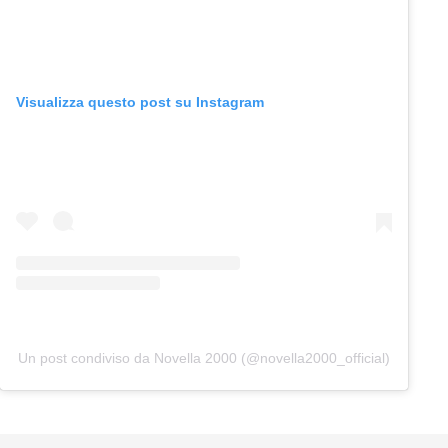
Visualizza questo post su Instagram
Un post condiviso da Novella 2000 (@novella2000_official)