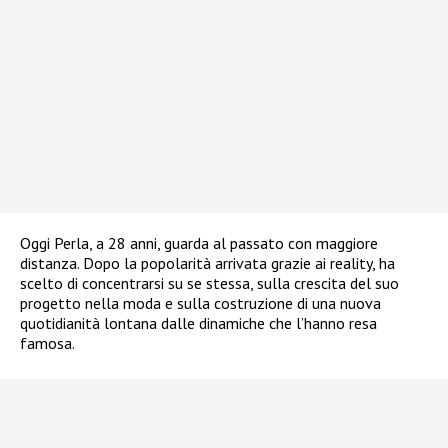
Oggi Perla, a 28 anni, guarda al passato con maggiore
distanza. Dopo la popolarità arrivata grazie ai reality, ha
scelto di concentrarsi su se stessa, sulla crescita del suo
progetto nella moda e sulla costruzione di una nuova
quotidianità lontana dalle dinamiche che l’hanno resa
famosa.