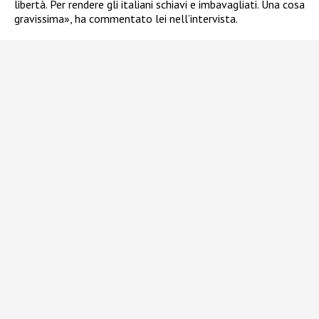
libertà. Per rendere gli italiani schiavi e imbavagliati. Una cosa
gravissima», ha commentato lei nell’intervista.