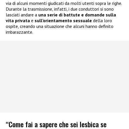
via di alcuni momenti giudicati da molti utenti sopra le righe.
Durante la trasmissione, infatti, i due conduttori si sono
lasciati andare a
una serie di battute e domande sulla
vita privata
e
sull’orientamento sessuale
della loro
ospite, creando una situazione che alcuni hanno definito
imbarazzante.
“Come fai a sapere che sei lesbica se