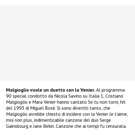
Malgioglio vuole un duetto con la Venier.
Al programma
90 special condotto da Nicola Savino su Italia 1, Cristiano
Malgioglio e Mara Venier hanno cantato Se tu non torni, hit
del 1993 di Miguel Bosè. Si sono divertiti tanto, che
Malgioglio avrebbe chiesto di incidere con la Venier Je t’aime,
moi non plus, indimenticabile canzone del duo Serge
Gainsbourg e Jane Birkin. Canzone che ai tempi fu censurata.