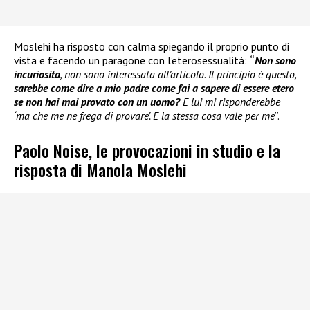
Moslehi ha risposto con calma spiegando il proprio punto di
vista e facendo un paragone con l’eterosessualità:
“
Non sono
incuriosita
, non sono interessata all’articolo. Il principio è questo,
sarebbe come dire a mio padre come fai a sapere di essere etero
se non hai mai provato con un uomo?
E lui mi risponderebbe
‘ma che me ne frega di provare’. E la stessa cosa vale per me
”.
Paolo Noise, le provocazioni in studio e la
risposta di Manola Moslehi