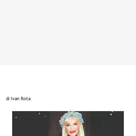
di Ivan Rota