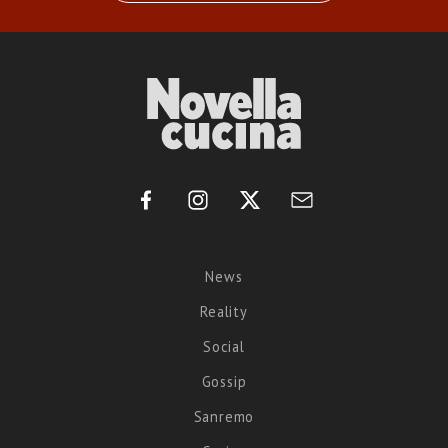
News
Reality
Social
Gossip
Sanremo