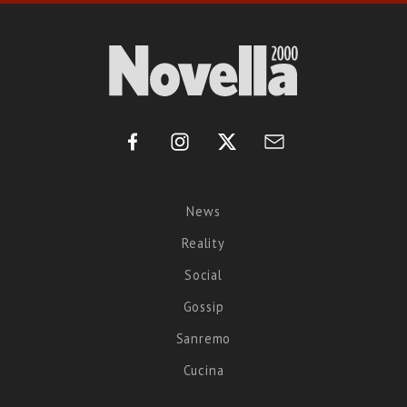
News
Reality
Social
Gossip
Sanremo
Cucina