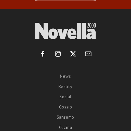
News
Reality
Social
Gossip
Sanremo
Cucina