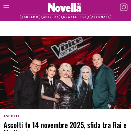
SANREMO
AMICI 24
NEWSLETTER
ABBONATI
ASCOLTI
Ascolti tv 14 novembre 2025, sfida tra Rai e