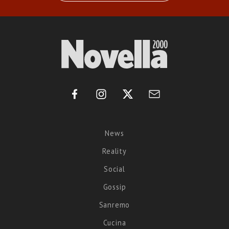
News
Reality
Social
Gossip
Sanremo
Cucina