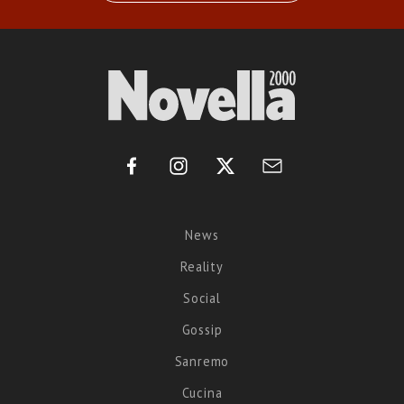
News
Reality
Social
Gossip
Sanremo
Cucina