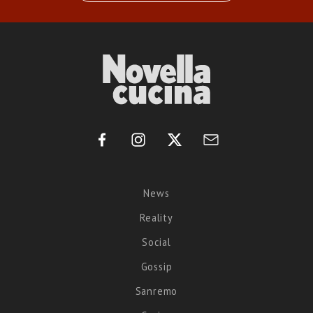
News
Reality
Social
Gossip
Sanremo