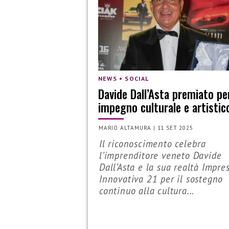
NEWS • SOCIAL
Davide Dall’Asta premiato pe
impegno culturale e artistic
MARIO ALTAMURA
|
11 SET 2025
Il riconoscimento celebra
l’imprenditore veneto Davide
Dall’Asta e la sua realtà Impre
Innovativa 21 per il sostegno
continuo alla cultura...