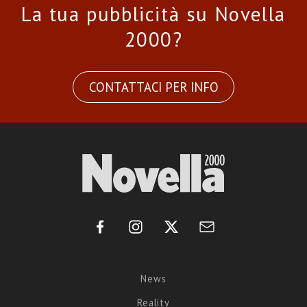
La tua pubblicità su Novella
2000?
CONTATTACI PER INFO
News
Reality