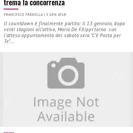
trema la concorrenza
FRANCESCO FREDELLA
|
3 GEN 2018
Il countdown è finalmente partito: il 13 gennaio, dopo
venti stagioni all’attivo, Maria De Filippi torna con
l’atteso appuntamento del sabato sera “C’è Posta per
Te”...