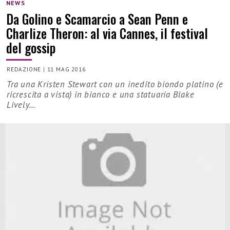
NEWS
Da Golino e Scamarcio a Sean Penn e
Charlize Theron: al via Cannes, il festival
del gossip
REDAZIONE
|
11 MAG 2016
Tra una Kristen Stewart con un inedito biondo platino (e
ricrescita a vista) in bianco e una statuaria Blake
Lively…