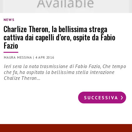
NEWS
Charlize Theron, la bellissima strega
cattiva dai capelli d’oro, ospite da Fabio
Fazio
MAURA MESSINA
|
4 APR 2016
Ieri sera la nota trasmissione di Fabio Fazio, Che tempo
che fa, ha ospitato la bellissima stella interazione
Chalize Theron…
SUCCESSIVA