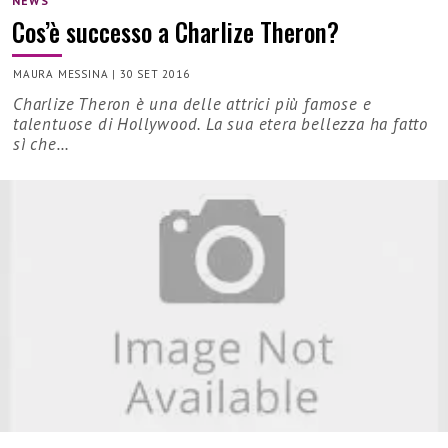
NEWS
Cos’è successo a Charlize Theron?
MAURA MESSINA
|
30 SET 2016
Charlize Theron è una delle attrici più famose e
talentuose di Hollywood. La sua etera bellezza ha fatto
sì che…