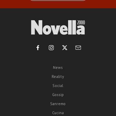
News
Reality
Social
Gossip
Sanremo
Cucina