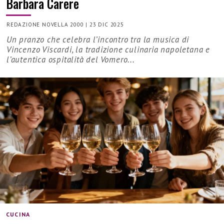
Barbara Carere
REDAZIONE NOVELLA 2000
|
23 DIC 2025
Un pranzo che celebra l’incontro tra la musica di
Vincenzo Viscardi, la tradizione culinaria napoletana e
l’autentica ospitalità del Vomero...
CUCINA