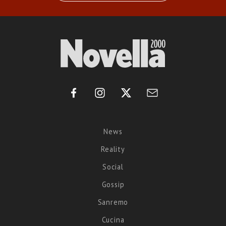
News
Reality
Social
Gossip
Sanremo
Cucina