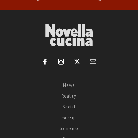
News
Reality
Social
Gossip
Sanremo