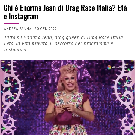
Chi è Enorma Jean di Drag Race Italia? Età
e Instagram
ANDREA SANNA
|
30 GEN 2022
Tutto su Enorma Jean, drag queen di Drag Race Italia:
l'età, la vita privata, il percorso nel programma e
Instagram...