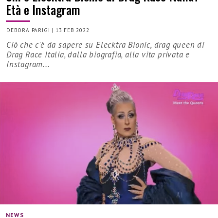
Età e Instagram
DEBORA PARIGI
|
13 FEB 2022
Ciò che c'è da sapere su Elecktra Bionic, drag queen di
Drag Race Italia, dalla biografia, alla vita privata e
Instagram...
NEWS