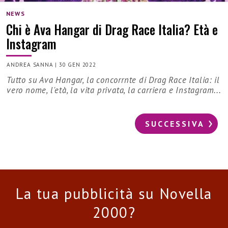
NEWS
Chi è Ava Hangar di Drag Race Italia? Età e
Instagram
ANDREA SANNA
|
30 GEN 2022
Tutto su Ava Hangar, la concorrnte di Drag Race Italia: il
vero nome, l'età, la vita privata, la carriera e Instagram...
SUCCESSIVA
La tua pubblicità su Novella
2000?