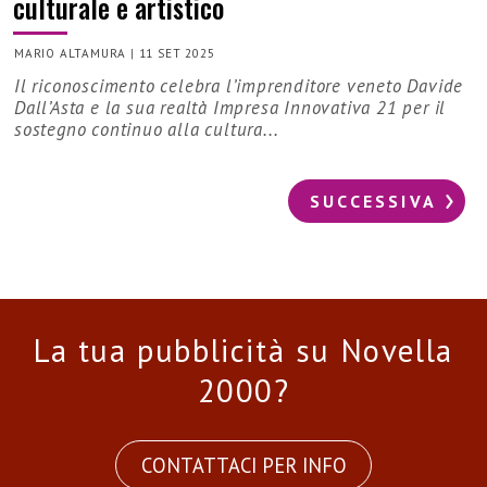
culturale e artistico
MARIO ALTAMURA
|
11 SET 2025
Il riconoscimento celebra l’imprenditore veneto Davide
Dall’Asta e la sua realtà Impresa Innovativa 21 per il
sostegno continuo alla cultura...
SUCCESSIVA
La tua pubblicità su Novella
2000?
CONTATTACI PER INFO