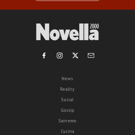
News
Reality
Social
Gossip
Sanremo
Cucina