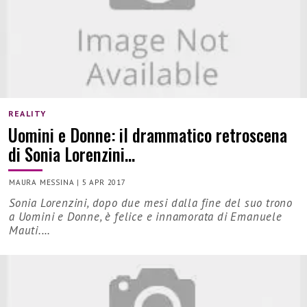
REALITY
Uomini e Donne: il drammatico retroscena
di Sonia Lorenzini…
MAURA MESSINA
|
5 APR 2017
Sonia Lorenzini, dopo due mesi dalla fine del suo trono
a Uomini e Donne, è felice e innamorata di Emanuele
Mauti.…