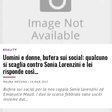
REALITY
Uomini e donne, bufera sui social: qualcuno
si scaglia contro Sonia Lorenzini e lei
risponde così…
MAURA MESSINA
|
24 MAR 2017
Bufera sui social per la neo coppia Sonia Lorenzini ed
Emanuele Mauti. I due lo scorso febbraio sono usciti
insieme dal…