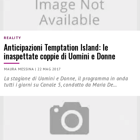
REALITY
Anticipazioni Temptation Island: le
inaspettate coppie di Uomini e Donne
MAURA MESSINA
|
22 MAG 2017
La stagione di Uomini e Donne, il programma in onda
tutti i giorni su Canale 5, condotto da Maria De…