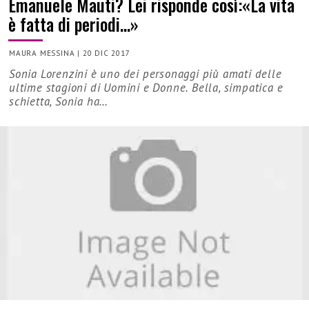
Emanuele Mauti? Lei risponde così:«La vita
è fatta di periodi…»
MAURA MESSINA
|
20 DIC 2017
Sonia Lorenzini è uno dei personaggi più amati delle
ultime stagioni di Uomini e Donne. Bella, simpatica e
schietta, Sonia ha…