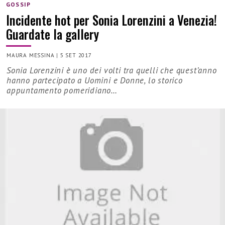
GOSSIP
Incidente hot per Sonia Lorenzini a Venezia!
Guardate la gallery
MAURA MESSINA
|
5 SET 2017
Sonia Lorenzini è uno dei volti tra quelli che quest’anno
hanno partecipato a Uomini e Donne, lo storico
appuntamento pomeridiano…