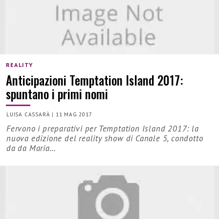
REALITY
Anticipazioni Temptation Island 2017:
spuntano i primi nomi
LUISA CASSARÀ
|
11 MAG 2017
Fervono i preparativi per Temptation Island 2017: la
nuova edizione del reality show di Canale 5, condotto
da da Maria…