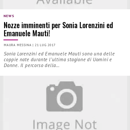
NEWS
Nozze imminenti per Sonia Lorenzini ed
Emanuele Mauti!
MAURA MESSINA
|
21 LUG 2017
Sonia Lorenzini ed Emanuele Mauti sono una delle
coppie nate durante l’ultima stagione di Uomini e
Donne. Il percorso della…