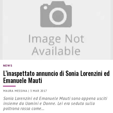
NEWS
L’inaspettato annuncio di Sonia Lorenzini ed
Emanuele Mauti
MAURA MESSINA
|
3 MAR 2017
Sonia Lorenzini ed Emanuele Mauti sono appena usciti
insieme da Uomini e Donne. Lei era seduta sulla
poltrona rossa come…