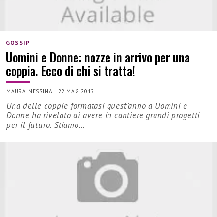
GOSSIP
Uomini e Donne: nozze in arrivo per una
coppia. Ecco di chi si tratta!
MAURA MESSINA
|
22 MAG 2017
Una delle coppie formatasi quest’anno a Uomini e
Donne ha rivelato di avere in cantiere grandi progetti
per il futuro. Stiamo…