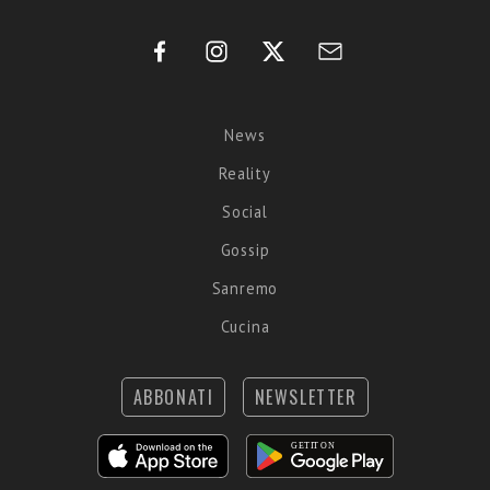
News
Reality
Social
Gossip
Sanremo
Cucina
ABBONATI
NEWSLETTER