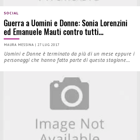
SOCIAL
Guerra a Uomini e Donne: Sonia Lorenzini
ed Emanuele Mauti contro tutti…
MAURA MESSINA
|
27 LUG 2017
Uomini e Donne è terminato da più di un mese eppure i
personaggi che hanno fatto parte di questa stagione…