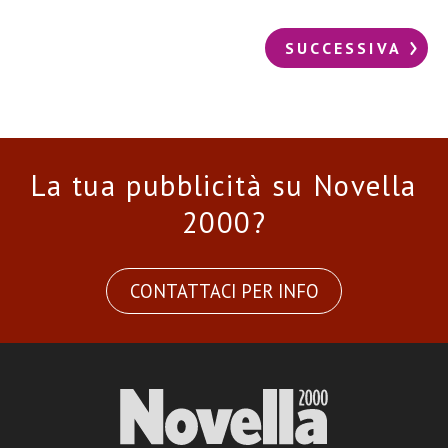
SUCCESSIVA
La tua pubblicità su Novella
2000?
CONTATTACI PER INFO