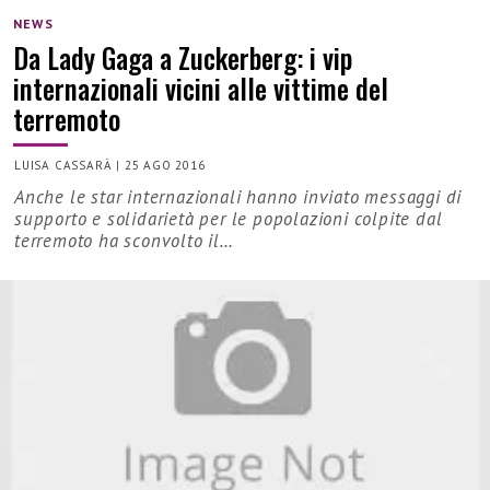
NEWS
Da Lady Gaga a Zuckerberg: i vip
internazionali vicini alle vittime del
terremoto
LUISA CASSARÀ
|
25 AGO 2016
Anche le star internazionali hanno inviato messaggi di
supporto e solidarietà per le popolazioni colpite dal
terremoto ha sconvolto il…