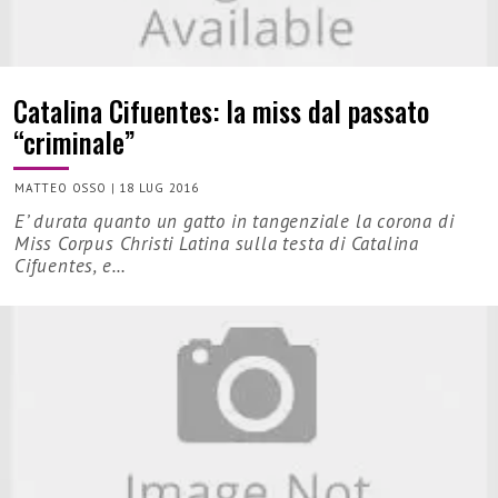
Catalina Cifuentes: la miss dal passato
“criminale”
MATTEO OSSO
|
18 LUG 2016
E’ durata quanto un gatto in tangenziale la corona di
Miss Corpus Christi Latina sulla testa di Catalina
Cifuentes, e…