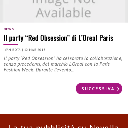
NEWS
Il party “Red Obsession” di L’Oreal Paris
IVAN ROTA
|
10 MAR 2016
Il party “Red Obsession” ha celebrato la collaborazione,
senza precedenti, del marchio L’Oreal con la Paris
Fashion Week. Durante l’evento…
SUCCESSIVA
La tua pubblicità su Novella