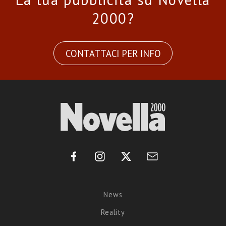
2000?
CONTATTACI PER INFO
News
Reality