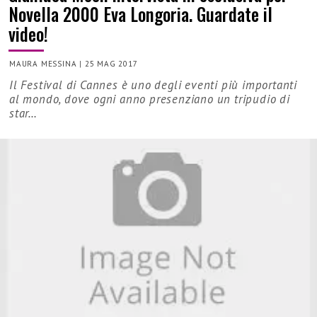
Novella 2000 Eva Longoria. Guardate il
video!
MAURA MESSINA
|
25 MAG 2017
Il Festival di Cannes è uno degli eventi più importanti
al mondo, dove ogni anno presenziano un tripudio di
star…