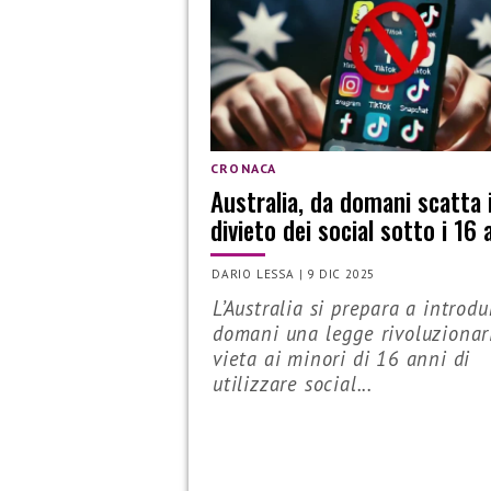
CRONACA
Australia, da domani scatta i
divieto dei social sotto i 16 
DARIO LESSA
|
9 DIC 2025
L’Australia si prepara a introdu
domani una legge rivoluzionar
vieta ai minori di 16 anni di
utilizzare social...