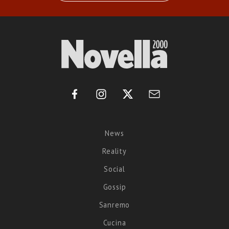
News
Reality
Social
Gossip
Sanremo
Cucina