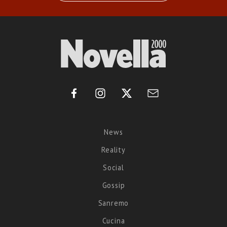
News
Reality
Social
Gossip
Sanremo
Cucina