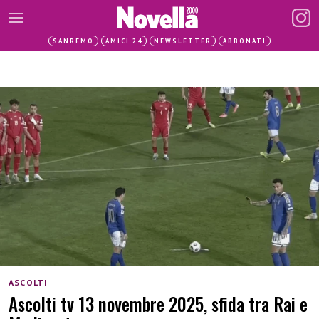
SANREMO
AMICI 24
NEWSLETTER
ABBONATI
ASCOLTI
Ascolti tv 13 novembre 2025, sfida tra Rai e