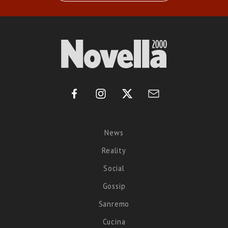
News
Reality
Social
Gossip
Sanremo
Cucina