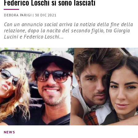
Federico Loschi si sono lasciati
DEBORA PARIGI
|
30 DIC 2021
Con un annuncio social arriva la notizia della fine della
relazione, dopo la nacita del secondo figlio, tra Giorgia
Lucini e Federico Loschi...
NEWS