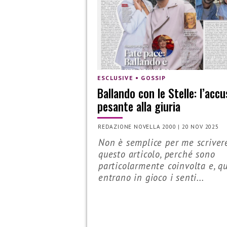
ESCLUSIVE • GOSSIP
Ballando con le Stelle: l’accu
pesante alla giuria
REDAZIONE NOVELLA 2000
|
20 NOV 2025
Non è semplice per me scriver
questo articolo, perché sono
particolarmente coinvolta e, q
entrano in gioco i senti...