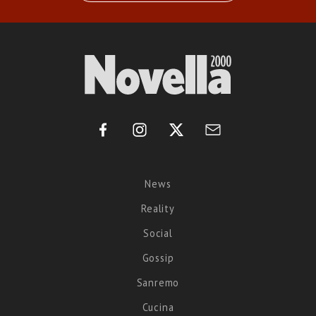
News
Reality
Social
Gossip
Sanremo
Cucina