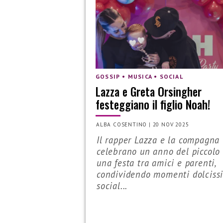
GOSSIP • MUSICA • SOCIAL
Lazza e Greta Orsingher
festeggiano il figlio Noah!
ALBA COSENTINO
|
20 NOV 2025
Il rapper Lazza e la compagna
celebrano un anno del piccolo
una festa tra amici e parenti,
condividendo momenti dolcissi
social...