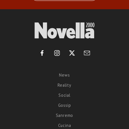
News
Reality
Social
Gossip
Sanremo
Cucina