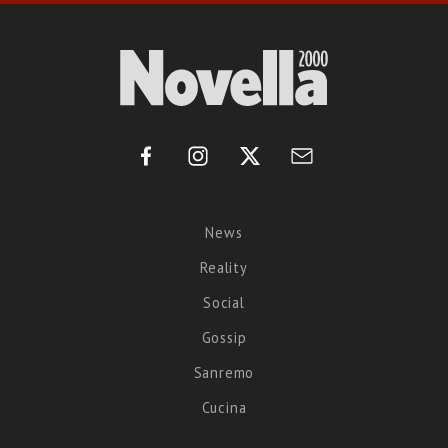
News
Reality
Social
Gossip
Sanremo
Cucina