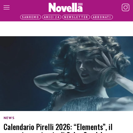
SANREMO
AMICI 24
NEWSLETTER
ABBONATI
NEWS
Calendario Pirelli 2026: “Elements”, il