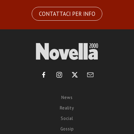
CONTATTACI PER INFO
News
Reality
Social
Gossip