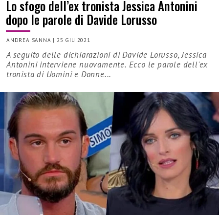
Lo sfogo dell’ex tronista Jessica Antonini
dopo le parole di Davide Lorusso
ANDREA SANNA
|
25 GIU 2021
A seguito delle dichiarazioni di Davide Lorusso, Jessica
Antonini interviene nuovamente. Ecco le parole dell'ex
tronista di Uomini e Donne...