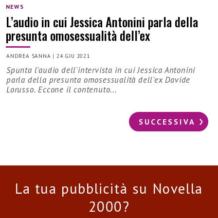
NEWS
L’audio in cui Jessica Antonini parla della
presunta omosessualità dell’ex
ANDREA SANNA
|
24 GIU 2021
Spunta l'audio dell'intervista in cui Jessica Antonini
parla della presunta omosessualità dell'ex Davide
Lorusso. Eccone il contenuto...
SUCCESSIVA
La tua pubblicità su Novella
2000?