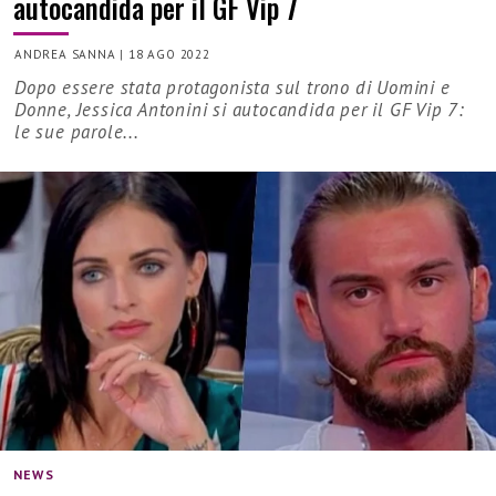
autocandida per il GF Vip 7
ANDREA SANNA
|
18 AGO 2022
Dopo essere stata protagonista sul trono di Uomini e
Donne, Jessica Antonini si autocandida per il GF Vip 7:
le sue parole...
NEWS